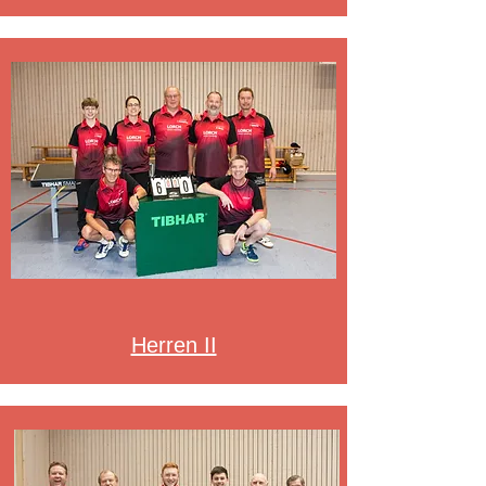
Herren II