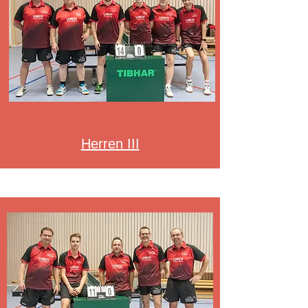
Herren III