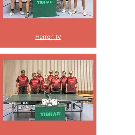
Herren IV