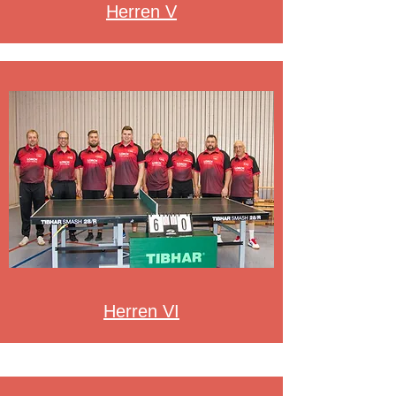
Herren V
Herren VI