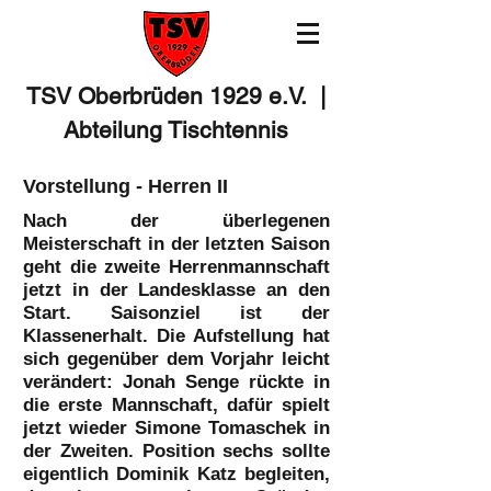
TSV Oberbrüden 1929 e.V. |
Abteilung Tischtennis
Vorstellung - Herren II
Nach der überlegenen
Meisterschaft in der letzten Saison
geht die zweite Herrenmannschaft
jetzt in der Landesklasse an den
Start. Saisonziel ist der
Klassenerhalt. Die Aufstellung hat
sich gegenüber dem Vorjahr leicht
verändert: Jonah Senge rückte in
die erste Mannschaft, dafür spielt
jetzt wieder Simone Tomaschek in
der Zweiten. Position sechs sollte
eigentlich Dominik Katz begleiten,