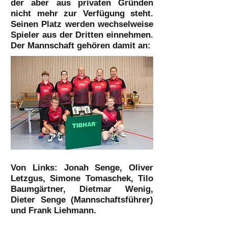
der aber aus privaten Gründen
nicht mehr zur Verfügung steht.
Seinen Platz werden wechselweise
Spieler aus der Dritten einnehmen.
Der Mannschaft gehören damit an:
Von Links: Jonah Senge, Oliver
Letzgus, Simone Tomaschek, Tilo
Baumgärtner, Dietmar Wenig
,
Dieter Senge
(
Mannschaftsführer)
und Frank Liehmann.