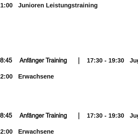
21:00 Junioren Leistungstraining
 18:45 Anfänger Training |
17:30 - 19:30 Ju
- 22:00 Erwachsene
 18:45 Anfänger Training |
17:30 - 19:30 Ju
- 22:00 Erwachsene