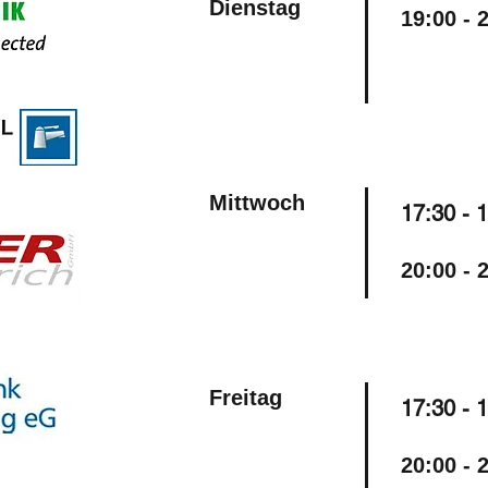
Dienstag
19:00 - 
Mittwoch
17:30 -
​20:00 
Freitag
17:30 -
​20:00 