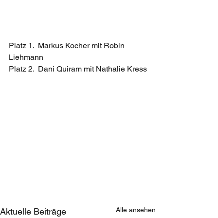
Platz 1.  Markus Kocher mit Robin 
Liehmann
Platz 2.  Dani Quiram mit Nathalie Kress
Alle ansehen
Aktuelle Beiträge