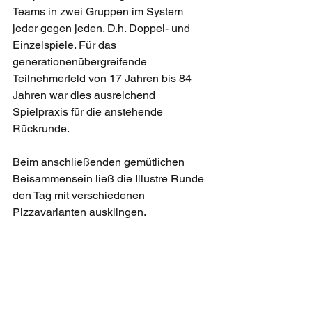
Teams in zwei Gruppen im System 
jeder gegen jeden. D.h. Doppel- und 
Einzelspiele. Für das 
generationenübergreifende 
Teilnehmerfeld von 17 Jahren bis 84 
Jahren war dies ausreichend 
Spielpraxis für die anstehende 
Rückrunde.
Beim anschließenden gemütlichen 
Beisammensein ließ die Illustre Runde 
den Tag mit verschiedenen 
Pizzavarianten ausklingen. 