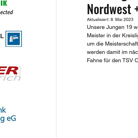
Nordwest 
Aktualisiert:
8. Mai 2023
Unsere Jungen 19 wu
Meister in der Kreis
um die Meisterschaft
werden damit im näc
Fahne für den TSV O