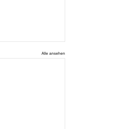
Alle ansehen