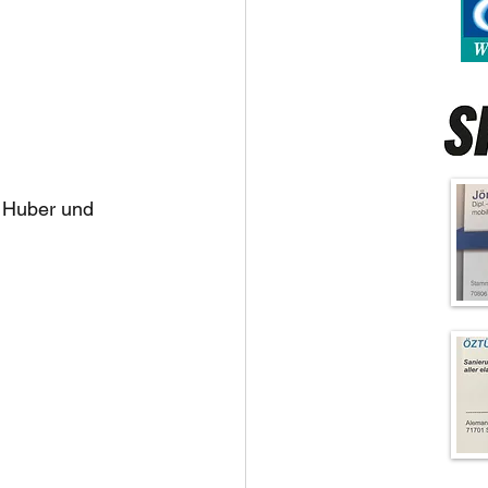
s Huber und 