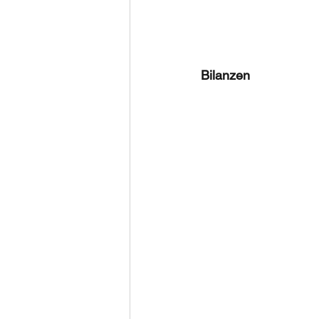
Bilanzen