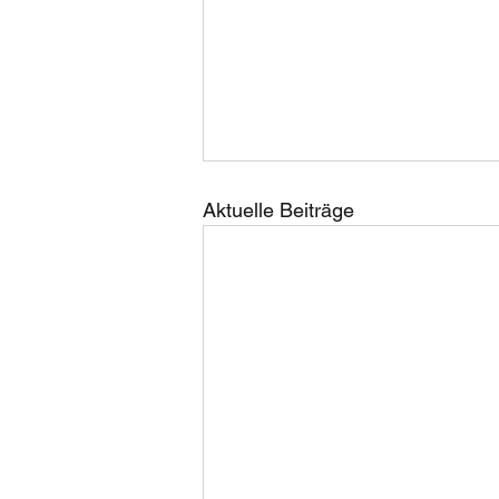
Aktuelle Beiträge