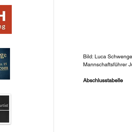
Bild: Luca Schwenger
Mannschaftsführer Ju
Abschlusstabelle