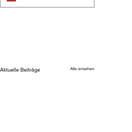
Alle ansehen
Aktuelle Beiträge